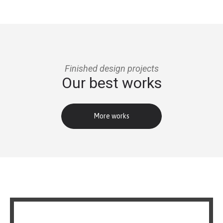
Finished design projects
Our best works
More works