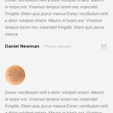
Donec vestibulum velit a dolor volutpat ornare. Mauris
in turpis est. Vivamus tempus lorem nec imperdiet
fringilla. Etiam quis purus massa.Donec vestibulum velit
a dolor volutpat ornare. Mauris in turpis est. Vivamus
tempus lorem nec imperdiet fringilla. Etiam quis purus
massa.
Daniel Newman
Project manager
Donec vestibulum velit a dolor volutpat ornare. Mauris
in turpis est. Vivamus tempus lorem nec imperdiet
fringilla. Etiam quis purus massa.Donec vestibulum velit
a dolor volutpat ornare. Mauris in turpis est. Vivamus