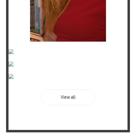
View all