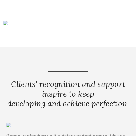
Clients’ recognition and support
inspire to keep
developing and achieve perfection.