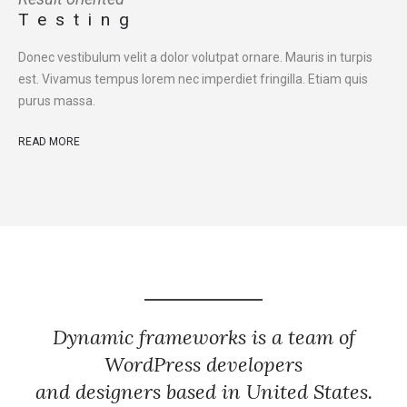
Testing
Donec vestibulum velit a dolor volutpat ornare. Mauris in turpis
est. Vivamus tempus lorem nec imperdiet fringilla. Etiam quis
purus massa.
READ MORE
Dynamic frameworks is a team of
WordPress developers
and designers based in United States.