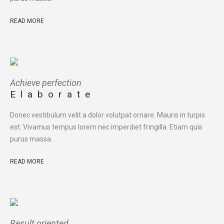
READ MORE
Achieve perfection
Elaborate
Donec vestibulum velit a dolor volutpat ornare. Mauris in turpis
est. Vivamus tempus lorem nec imperdiet fringilla. Etiam quis
purus massa.
READ MORE
Result oriented