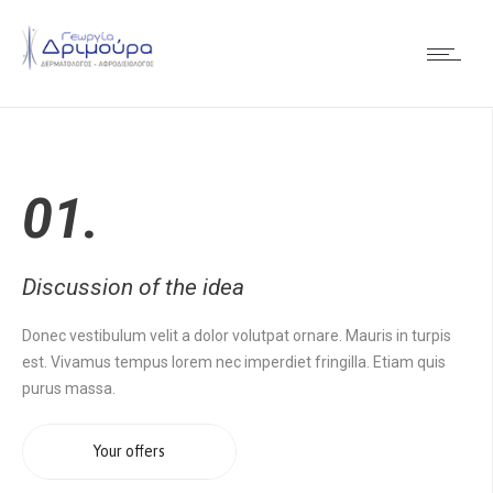
01.
Discussion of the idea
Donec vestibulum velit a dolor volutpat ornare. Mauris in turpis
est. Vivamus tempus lorem nec imperdiet fringilla. Etiam quis
purus massa.
Your offers