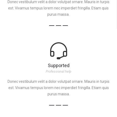
Donec vestibulum velit a dolor volutpat ornare. Mauris in turpis
est. Vivamus tempus lorem nec imperdiet fringilla. Etiam quis
purus massa.
Supported
Professional help
Donec vestibulum velit a dolor volutpat ornare. Mauris in turpis
est. Vivamus tempus lorem nec imperdiet fringilla. Etiam quis
purus massa.