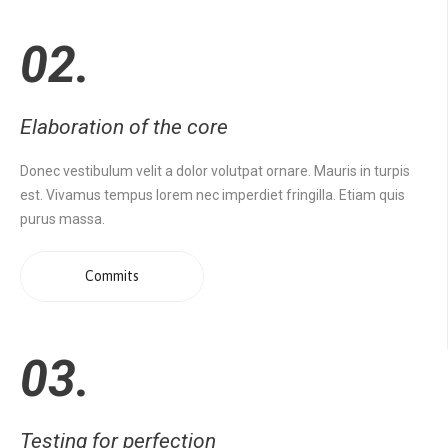
02.
Elaboration of the core
Donec vestibulum velit a dolor volutpat ornare. Mauris in turpis
est. Vivamus tempus lorem nec imperdiet fringilla. Etiam quis
purus massa.
Commits
03.
Testing for perfection