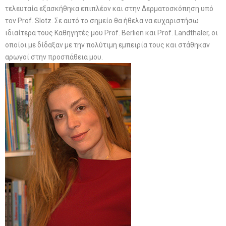
τελευταία εξασκήθηκα επιπλέον και στην Δερματοσκόπηση υπό
τον Prof. Slotz. Σε αυτό το σημείο θα ήθελα να ευχαριστήσω
ιδιαίτερα τους Καθηγητές μου Prof. Berlien και Prof. Landthaler, οι
οποίοι με δίδαξαν με την πολύτιμη εμπειρία τους και στάθηκαν
αρωγοί στην προσπάθεια μου.