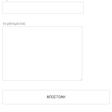
το μήνυμά σας