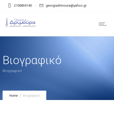
2106834140
georgiadrimoura@yahoo.gr
Βιογραφικό
Βιογραφικό
Home
Βιογραφικό