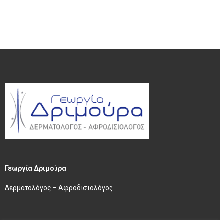
Γεωργία Δριμούρα
Δερματολόγος – Αφροδισιολόγος