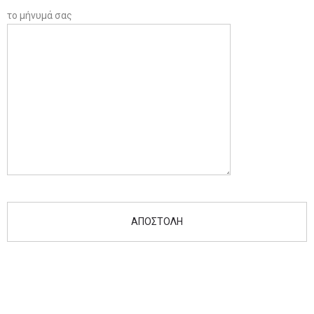
το μήνυμά σας