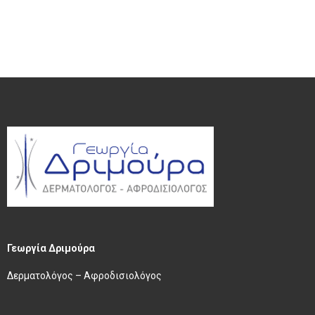
Γεωργία Δριμούρα
Δερματολόγος – Αφροδισιολόγος