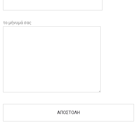
το μήνυμά σας