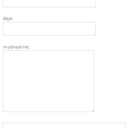
Θέμα
το μήνυμά σας