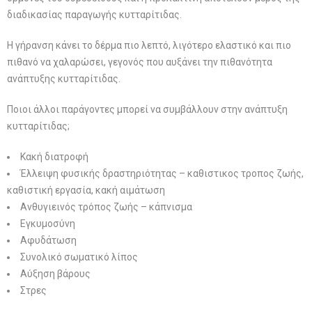
διαδικασίας παραγωγής κυτταρίτιδας.
Η γήρανση κάνει το δέρμα πιο λεπτό, λιγότερο ελαστικό και πιο
πιθανό να χαλαρώσει, γεγονός που αυξάνει την πιθανότητα
ανάπτυξης κυτταρίτιδας.
Ποιοι άλλοι παράγοντες μπορεί να συμβάλλουν στην ανάπτυξη
κυτταρίτιδας;
Κακή διατροφή
Έλλειψη φυσικής δραστηριότητας – καθιστικος τροπος ζωής,
καθιστική εργασία, κακή αιμάτωση
Ανθυγιεινός τρόπος ζωής – κάπνισμα
Εγκυμοσύνη
Αφυδάτωση
Συνολικό σωματικό λίπος
Αύξηση βάρους
Στρες