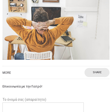
SHARE
MORE
Επικοινωνία με την Γιατρό!
Το όνομά σας (απαραίτητο)