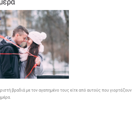
 μέρα
ριστή βραδιά με τον αγαπημένο τους είτε από αυτούς που γιορτάζουν
ημέρα.