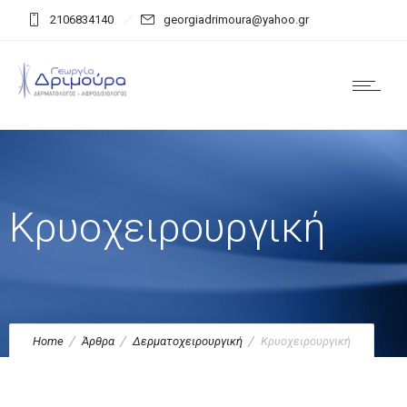
2106834140
georgiadrimoura@yahoo.gr
Κρυοχειρουργική
Home
Άρθρα
Δερματοχειρουργική
Κρυοχειρουργική